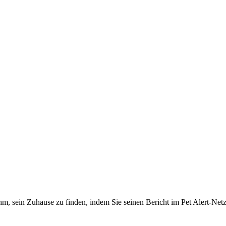
m, sein Zuhause zu finden, indem Sie seinen Bericht im Pet Alert-Net