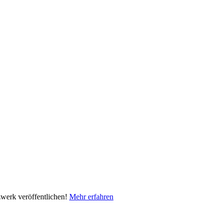
zwerk veröffentlichen!
Mehr erfahren