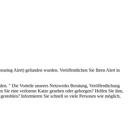
earing Alert) gefunden wurden. Veröffentlichen Sie Ihren Alert in
inden. " Die Vorteile unseres Netzwerks Beratung, Veröffentlichung
ben Sie eine verlorene Katze gesehen oder geborgen? Helfen Sie ihm,
 gestohlen? Informieren Sie schnell so viele Personen wie möglich,