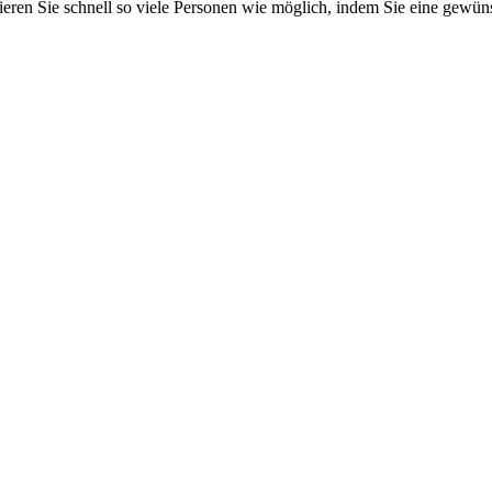
mieren Sie schnell so viele Personen wie möglich, indem Sie eine gewü