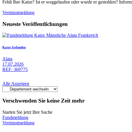
Fehlt Ihre Katze? Ist er weggelaufen oder wurde er gestohlen? Infor
Vermisstmeldung
Neueste Veröffentlichungen
Katze Gefunden
Alata
17.07.2026
REF: 369775
Alle Anzeigen
Verschwenden Sie keine Zeit mehr
Starten Sie jetzt Ihre Suche
Fundmeldung
Vermisstmeldung