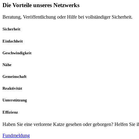
Die Vorteile unseres Netzwerks
Beratung, Veröffentlichung oder Hilfe bei vollständiger Sicherheit.
Sicherheit
Einfachheit
Geschwindigkeit
Nähe
Gemeinschaft
Reaktivität
Unterstützung
Effizienz
Haben Sie eine verlorene Katze gesehen oder geborgen? Helfen Sie ih
Fundmeldung