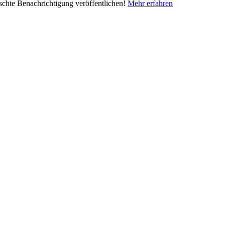
nschte Benachrichtigung veröffentlichen!
Mehr erfahren